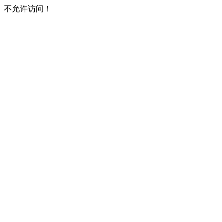
不允许访问！