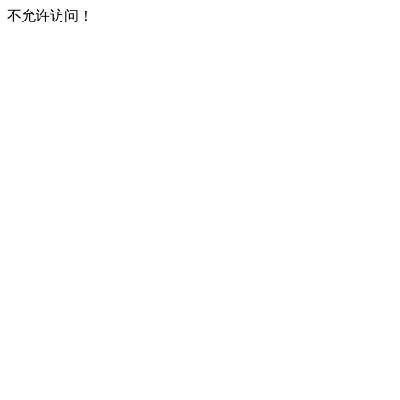
不允许访问！